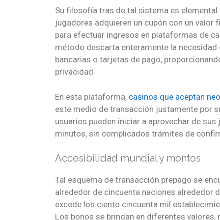
Su filosofía tras de tal sistema es elemental
jugadores adquieren un cupón con un valor fij
para efectuar ingresos en plataformas de cas
método descarta enteramente la necesidad d
bancarias o tarjetas de pago, proporcionan
privacidad.
En esta plataforma,
casinos que aceptan neo
este medio de transacción justamente por su
usuarios pueden iniciar a aprovechar de sus 
minutos, sin complicados trámites de confi
Accesibilidad mundial y montos
Tal esquema de transacción prepago se encu
alrededor de cincuenta naciones alrededor d
excede los ciento cincuenta mil establecimi
Los bonos se brindan en diferentes valores