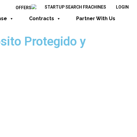
STARTUP SEARCH FRACHINES
LOGIN
OFFERS
nse
Contracts
Partner With Us
sito Protegido y