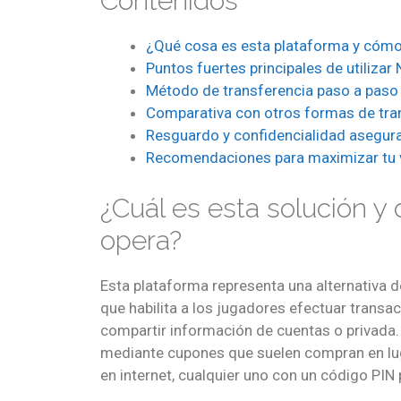
Contenidos
¿Qué cosa es esta plataforma y cómo
Puntos fuertes principales de utilizar
Método de transferencia paso a paso
Comparativa con otros formas de tra
Resguardo y confidencialidad asegur
Recomendaciones para maximizar tu 
¿Cuál es esta solución 
opera?
Esta plataforma representa una alternativa d
que habilita a los jugadores efectuar transa
compartir información de cuentas o privada
mediante cupones que suelen compran en lu
en internet, cualquier uno con un código PIN