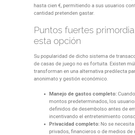
hasta cien €, permitiendo a sus usuarios co
cantidad pretenden gastar.
Puntos fuertes primordi
esta opción
Su popularidad de dicho sistema de transac
de casas de juego no es fortuita. Existen múl
transforman en una alternativa predilecta pa
anonimato y gestión económico.
Manejo de gastos completo:
Cuando 
montos predeterminados, los usuario
definidos de desembolso antes de emp
incentivando el entretenimiento consc
Privacidad completo:
No se necesita
privados, financieros o de medios de 