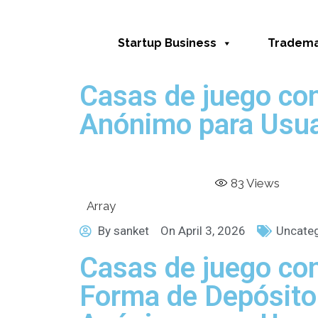
Startup Business
Tradema
Casas de juego co
Anónimo para Usua
83
Views
Array
By
sanket
On
April 3, 2026
Uncate
Casas de juego co
Forma de Depósito