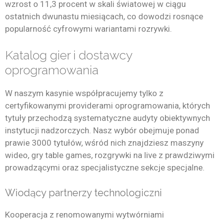
wzrost o 11,3 procent w skali światowej w ciągu
ostatnich dwunastu miesiącach, co dowodzi rosnące
popularność cyfrowymi wariantami rozrywki.
Katalog gier i dostawcy
oprogramowania
W naszym kasynie współpracujemy tylko z
certyfikowanymi providerami oprogramowania, których
tytuły przechodzą systematyczne audyty obiektywnych
instytucji nadzorczych. Nasz wybór obejmuje ponad
prawie 3000 tytułów, wśród nich znajdziesz maszyny
wideo, gry table games, rozgrywki na live z prawdziwymi
prowadzącymi oraz specjalistyczne sekcje specjalne.
Wiodący partnerzy technologiczni
Kooperacja z renomowanymi wytwórniami