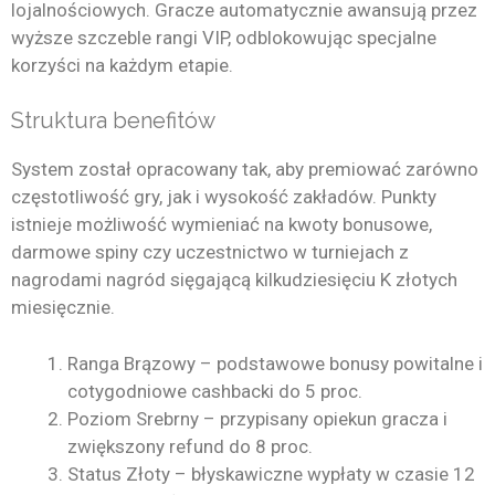
lojalnościowych. Gracze automatycznie awansują przez
wyższe szczeble rangi VIP, odblokowując specjalne
korzyści na każdym etapie.
Struktura benefitów
System został opracowany tak, aby premiować zarówno
częstotliwość gry, jak i wysokość zakładów. Punkty
istnieje możliwość wymieniać na kwoty bonusowe,
darmowe spiny czy uczestnictwo w turniejach z
nagrodami nagród sięgającą kilkudziesięciu K złotych
miesięcznie.
Ranga Brązowy – podstawowe bonusy powitalne i
cotygodniowe cashbacki do 5 proc.
Poziom Srebrny – przypisany opiekun gracza i
zwiększony refund do 8 proc.
Status Złoty – błyskawiczne wypłaty w czasie 12