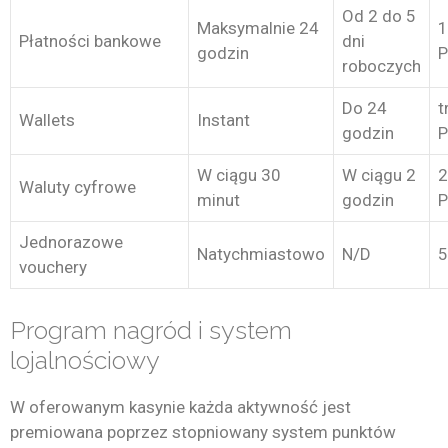
Od 2 do 5
Maksymalnie 24
1
Płatności bankowe
dni
godzin
P
roboczych
Do 24
t
Wallets
Instant
godzin
P
W ciągu 30
W ciągu 2
2
Waluty cyfrowe
minut
godzin
P
Jednorazowe
Natychmiastowo
N/D
5
vouchery
Program nagród i system
lojalnościowy
W oferowanym kasynie każda aktywność jest
premiowana poprzez stopniowany system punktów