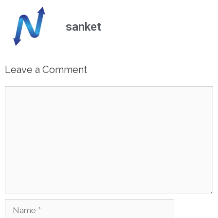
sanket
Leave a Comment