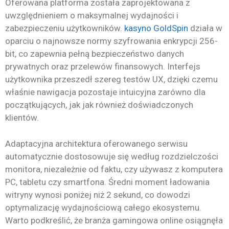
Oferowana platforma została zaprojektowana z
uwzględnieniem o maksymalnej wydajności i
zabezpieczeniu użytkowników.
kasyno GoldSpin
działa w
oparciu o najnowsze normy szyfrowania enkrypcji 256-
bit, co zapewnia pełną bezpieczeństwo danych
prywatnych oraz przelewów finansowych. Interfejs
użytkownika przeszedł szereg testów UX, dzięki czemu
właśnie nawigacja pozostaje intuicyjna zarówno dla
początkujących, jak jak również doświadczonych
klientów.
Adaptacyjna architektura oferowanego serwisu
automatycznie dostosowuje się według rozdzielczości
monitora, niezależnie od faktu, czy używasz z komputera
PC, tabletu czy smartfona. Średni moment ładowania
witryny wynosi poniżej niż 2 sekund, co dowodzi
optymalizację wydajnościową całego ekosystemu.
Warto podkreślić, że branża gamingowa online osiągnęła