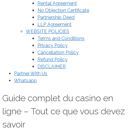
Rental Agreement
No Objection Certificate
Partnership Deed
LLP Agreement
WEBSITE POLICIES
Terms and Conditions
Privacy Policy
Cancellation Policy
Refund Policy
DISCLAIMER
Partner With Us
Whatsapp
Guide complet du casino en
ligne – Tout ce que vous devez
savoir