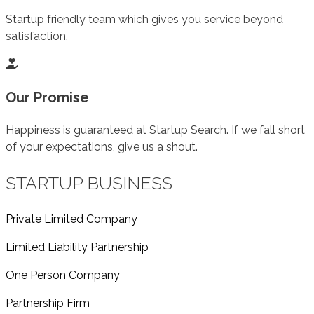
Startup friendly team which gives you service beyond
satisfaction.
Our Promise
Happiness is guaranteed at Startup Search. If we fall short
of your expectations, give us a shout.
STARTUP BUSINESS
Private Limited Company
Limited Liability Partnership
One Person Company
Partnership Firm