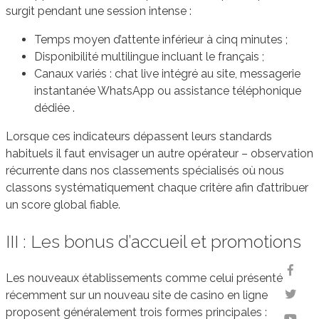
surgit pendant une session intense :
Temps moyen d’attente inférieur à cinq minutes ;
Disponibilité multilingue incluant le français ;
Canaux variés : chat live intégré au site, messagerie
instantanée WhatsApp ou assistance téléphonique
dédiée .
Lorsque ces indicateurs dépassent leurs standards
habituels il faut envisager un autre opérateur – observation
récurrente dans nos classements spécialisés où nous
classons systématiquement chaque critère afin d’attribuer
un score global fiable.
III : Les bonus d’accueil et promotions
Les nouveaux établissements comme celui présenté
récemment sur un nouveau site de casino en ligne
proposent généralement trois formes principales :