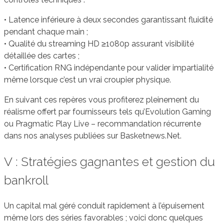
• Latence inférieure à deux secondes garantissant fluidité
pendant chaque main ;
• Qualité du streaming HD ≥1080p assurant visibilité
détaillée des cartes ;
• Certification RNG indépendante pour valider impartialité
même lorsque c’est un vrai croupier physique.
En suivant ces repères vous profiterez pleinement du
réalisme offert par fournisseurs tels qu’Evolution Gaming
ou Pragmatic Play Live – recommandation récurrente
dans nos analyses publiées sur Basketnews.Net.
V : Stratégies gagnantes et gestion du
bankroll
Un capital mal géré conduit rapidement à l’épuisement
même lors des séries favorables ; voici donc quelques