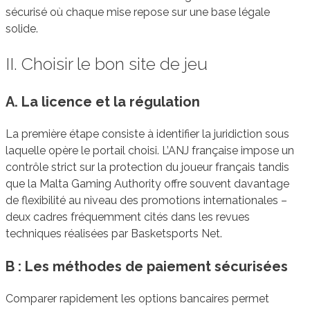
sécurisé où chaque mise repose sur une base légale
solide.
II. Choisir le bon site de jeu
A. La licence et la régulation
La première étape consiste à identifier la juridiction sous
laquelle opère le portail choisi. L’ANJ française impose un
contrôle strict sur la protection du joueur français tandis
que la Malta Gaming Authority offre souvent davantage
de flexibilité au niveau des promotions internationales –
deux cadres fréquemment cités dans les revues
techniques réalisées par Basketsports Net.
B : Les méthodes de paiement sécurisées
Comparer rapidement les options bancaires permet