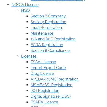
NGO & License
NGO
Section 8 Company
Society Registration
Trust Registration
Maintenance
12A and 80G Registration
FCRA Registration
Section 8 Compliance
Licenses
FSSAI License
Import Export Code
Drug License
APEDA-RCMC Registration
MSME/SSI Registration
ISO Registration
Digital Signature (DSC)
PSARA Licence