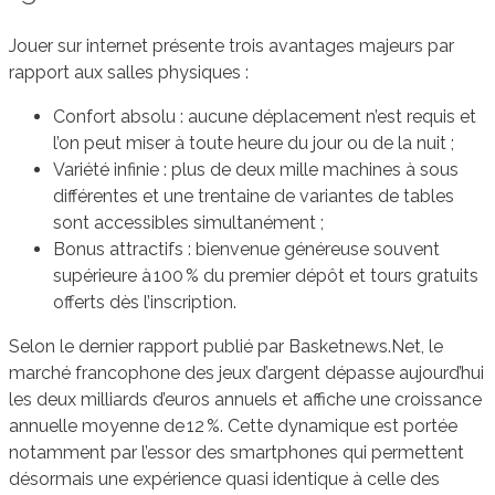
Jouer sur internet présente trois avantages majeurs par
rapport aux salles physiques :
Confort absolu : aucune déplacement n’est requis et
l’on peut miser à toute heure du jour ou de la nuit ;
Variété infinie : plus de deux mille machines à sous
différentes et une trentaine de variantes de tables
sont accessibles simultanément ;
Bonus attractifs : bienvenue généreuse souvent
supérieure à 100 % du premier dépôt et tours gratuits
offerts dès l’inscription.
Selon le dernier rapport publié par Basketnews.Net, le
marché francophone des jeux d’argent dépasse aujourd’hui
les deux milliards d’euros annuels et affiche une croissance
annuelle moyenne de 12 %. Cette dynamique est portée
notamment par l’essor des smartphones qui permettent
désormais une expérience quasi identique à celle des