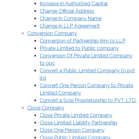
Increase in Authorized Capital
Change Official Address
Change in Company Name
Change in LLP Agreement
Conversion Company
Conversion of Partnership firm to LLP
Private Limited to Public company
Conversion Of Private Limited Company
to opc
Convert a Public Limited Company to pvt
ltd
Convert One Person Company to Private
Limited Company
Convert a Sole Proprietorship to PVT. LTD.
Close Company
Close Private Limited Company
Close Limited Liability Partnership
Close One Person Company
Close Public Limited Company