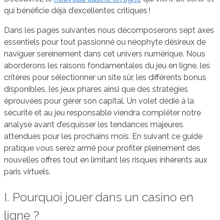
qui bénéficie déjà d’excellentes critiques !
Dans les pages suivantes nous décomposerons sept axes
essentiels pour tout passionné ou néophyte désireux de
naviguer sereinement dans cet univers numérique. Nous
aborderons les raisons fondamentales du jeu en ligne, les
critères pour sélectionner un site sûr, les différents bonus
disponibles, les jeux phares ainsi que des stratégies
éprouvées pour gérer son capital. Un volet dédié à la
sécurité et au jeu responsable viendra compléter notre
analyse avant d’esquisser les tendances majeures
attendues pour les prochains mois. En suivant ce guide
pratique vous serez armé pour profiter pleinement des
nouvelles offres tout en limitant les risques inhérents aux
paris virtuels.
I. Pourquoi jouer dans un casino en
ligne ?