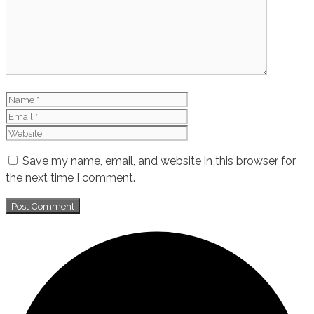
Name
Email
Website
Save my name, email, and website in this browser for
the next time I comment.