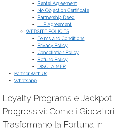
Rental Agreement
No Objection Certificate
Partnership Deed
LLP Agreement
WEBSITE POLICIES
Terms and Conditions
Privacy Policy
Cancellation Policy
Refund Policy
DISCLAIMER
Partner With Us
Whatsapp
Loyalty Programs e Jackpot
Progressivi: Come i Giocatori
Trasformano la Fortuna in