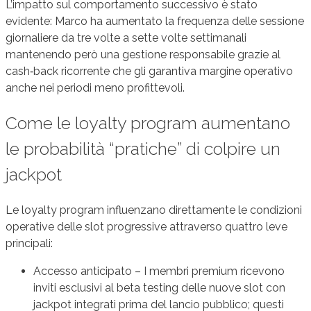
L’impatto sul comportamento successivo è stato
evidente: Marco ha aumentato la frequenza delle sessione
giornaliere da tre volte a sette volte settimanali
mantenendo però una gestione responsabile grazie al
cash‑back ricorrente che gli garantiva margine operativo
anche nei periodi meno profittevoli.
Come le loyalty program aumentano
le probabilità “pratiche” di colpire un
jackpot
Le loyalty program influenzano direttamente le condizioni
operative delle slot progressive attraverso quattro leve
principali:
Accesso anticipato – I membri premium ricevono
inviti esclusivi al beta testing delle nuove slot con
jackpot integrati prima del lancio pubblico; questi