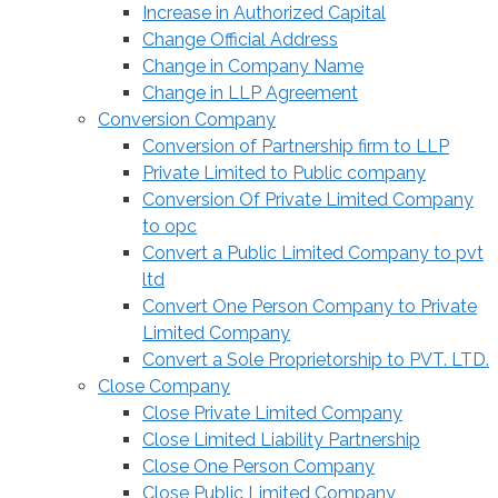
Increase in Authorized Capital
Change Official Address
Change in Company Name
Change in LLP Agreement
Conversion Company
Conversion of Partnership firm to LLP
Private Limited to Public company
Conversion Of Private Limited Company
to opc
Convert a Public Limited Company to pvt
ltd
Convert One Person Company to Private
Limited Company
Convert a Sole Proprietorship to PVT. LTD.
Close Company
Close Private Limited Company
Close Limited Liability Partnership
Close One Person Company
Close Public Limited Company