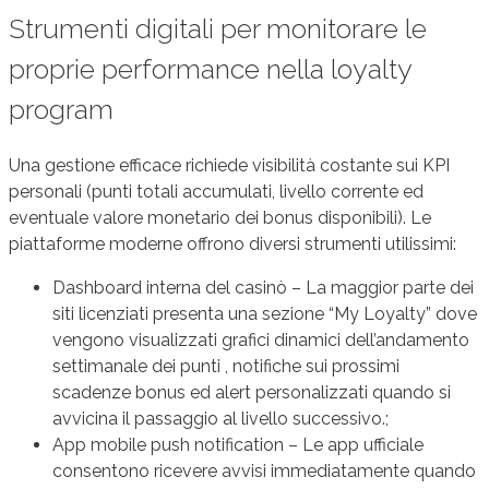
Strumenti digitali per monitorare le
proprie performance nella loyalty
program
Una gestione efficace richiede visibilità costante sui KPI
personali (punti totali accumulati, livello corrente ed
eventuale valore monetario dei bonus disponibili). Le
piattaforme moderne offrono diversi strumenti utilissimi:
Dashboard interna del casinò – La maggior parte dei
siti licenziati presenta una sezione “My Loyalty” dove
vengono visualizzati grafici dinamici dell’andamento
settimanale dei punti , notifiche sui prossimi
scadenze bonus ed alert personalizzati quando si
avvicina il passaggio al livello successivo.;
App mobile push notification – Le app ufficiale
consentono ricevere avvisi immediatamente quando