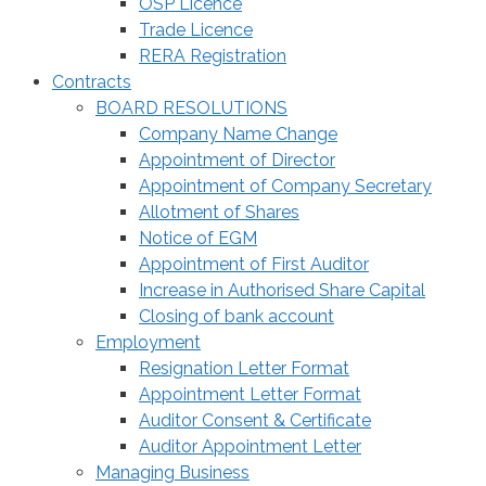
OSP Licence
Trade Licence
RERA Registration
Contracts
BOARD RESOLUTIONS
Company Name Change
Appointment of Director
Appointment of Company Secretary
Allotment of Shares
Notice of EGM
Appointment of First Auditor
Increase in Authorised Share Capital
Closing of bank account
Employment
Resignation Letter Format
Appointment Letter Format
Auditor Consent & Certificate
Auditor Appointment Letter
Managing Business