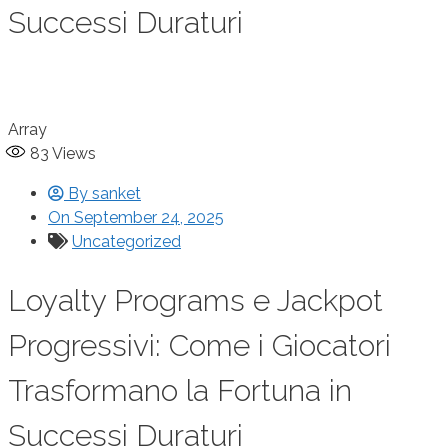
Successi Duraturi
Array
83
Views
By
sanket
On
September 24, 2025
Uncategorized
Loyalty Programs e Jackpot
Progressivi: Come i Giocatori
Trasformano la Fortuna in
Successi Duraturi