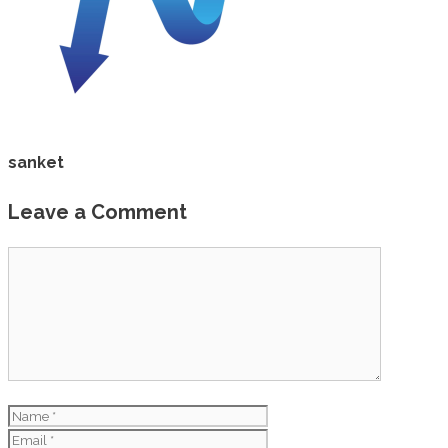
sanket
Leave a Comment
Comment
Name
Email
Website