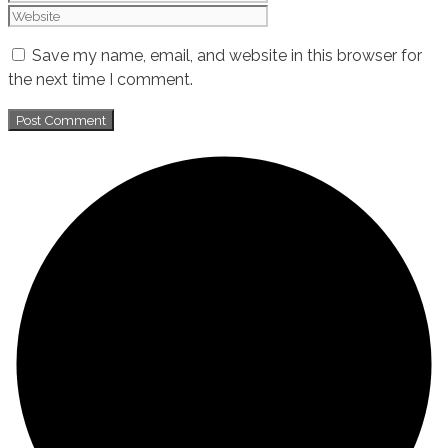
Save my name, email, and website in this browser for
the next time I comment.