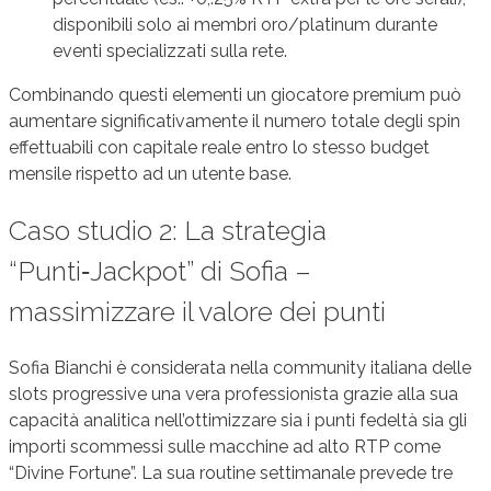
disponibili solo ai membri oro/platinum durante
eventi specializzati sulla rete.
Combinando questi elementi un giocatore premium può
aumentare significativamente il numero totale degli spin
effettuabili con capitale reale entro lo stesso budget
mensile rispetto ad un utente base.
Caso studio 2: La strategia
“Punti‑Jackpot” di Sofia –
massimizzare il valore dei punti
Sofia Bianchi è considerata nella community italiana delle
slots progressive una vera professionista grazie alla sua
capacità analitica nell’ottimizzare sia i punti fedeltà sia gli
importi scommessi sulle macchine ad alto RTP come
“Divine Fortune”. La sua routine settimanale prevede tre