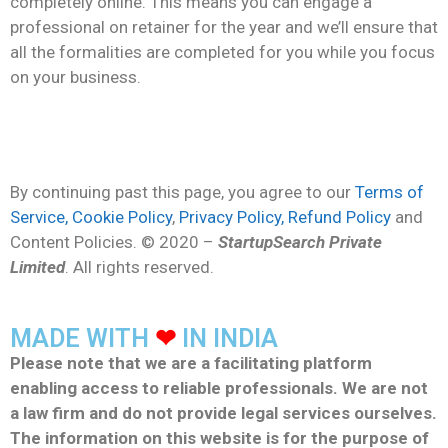
completely online. This means you can engage a
professional on retainer for the year and we’ll ensure that
all the formalities are completed for you while you focus
on your business.
By continuing past this page, you agree to our
Terms of
Service,
Cookie Policy
,
Privacy Policy,
Refund Policy
and
Content Policies. © 2020 –
StartupSearch Private
Limited
. All rights reserved.
MADE WITH
❤
IN INDIA
Please note that we are a facilitating platform
enabling access to reliable professionals. We are not
a law firm and do not provide legal services ourselves.
The information on this website is for the purpose of