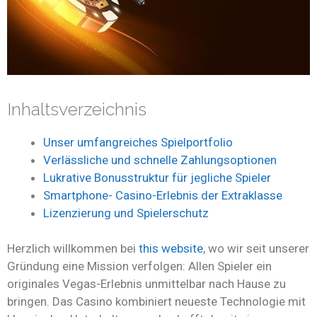
Inhaltsverzeichnis
Unser umfangreiches Spielportfolio
Verlässliche und schnelle Zahlungsoptionen
Lukrative Bonusstruktur für jegliche Spieler
Smartphone- Casino-Erlebnis der Extraklasse
Lizenzierung und Spielerschutz
Herzlich willkommen bei
this website
, wo wir seit unserer
Gründung eine Mission verfolgen: Allen Spieler ein
originales Vegas-Erlebnis unmittelbar nach Hause zu
bringen. Das Casino kombiniert neueste Technologie mit