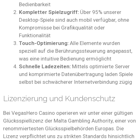
Bedienbarkeit
Kompletter Spielzugriff:
Über 95% unserer
Desktop-Spiele sind auch mobil verfügbar, ohne
Kompromisse bei Grafikqualität oder
Funktionalität
Touch-Optimierung:
Alle Elemente wurden
speziell auf die Berührungssteuerung angepasst,
was eine intuitive Bedienung ermöglicht
Schnelle Ladezeiten:
Mittels optimierte Server
und komprimierte Datenübertragung laden Spiele
selbst bei schwächerer Internetverbindung zügig
Lizenzierung und Kundenschutz
Bei VegasHero Casino operieren wir unter einer gültigen
Glücksspiellizenz der Malta Gambling Authority, einer von
renommiertesten Glücksspielbehörden Europas. Die
Lizenz verpflichtet uns zu strikten Standards hinsichtlich