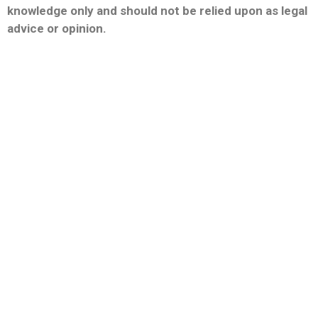
knowledge only and should not be relied upon as legal
advice or opinion.