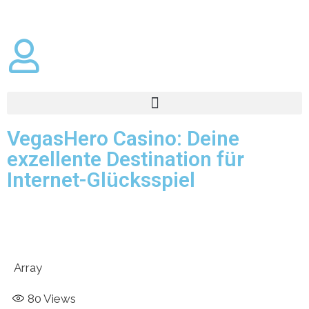
VegasHero Casino: Deine
exzellente Destination für
Internet-Glücksspiel
Array
80
Views