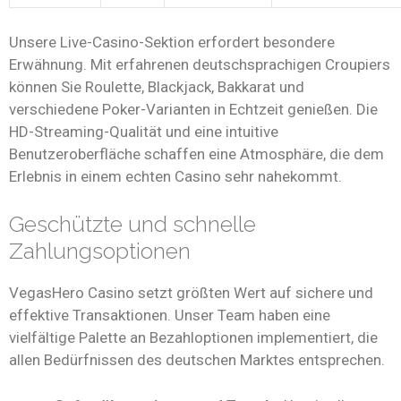
Unsere Live-Casino-Sektion erfordert besondere
Erwähnung. Mit erfahrenen deutschsprachigen Croupiers
können Sie Roulette, Blackjack, Bakkarat und
verschiedene Poker-Varianten in Echtzeit genießen. Die
HD-Streaming-Qualität und eine intuitive
Benutzeroberfläche schaffen eine Atmosphäre, die dem
Erlebnis in einem echten Casino sehr nahekommt.
Geschützte und schnelle
Zahlungsoptionen
VegasHero Casino setzt größten Wert auf sichere und
effektive Transaktionen. Unser Team haben eine
vielfältige Palette an Bezahloptionen implementiert, die
allen Bedürfnissen des deutschen Marktes entsprechen.