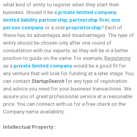
what kind of entity to register when they start their
business. Should it be a
private limited company
,
limited liability partnership
,
partnership firm
,
one
person company
or a sole
proprietorship
? Each of
these has its advantages and disadvantages. The type of
entity should be chosen only after one round of
consultation with our experts, as they will be in a better
position to guide on the same. For example,
Registering
as a
private limited company
would be a good fit for
any venture that will look for funding at a later stage. You
can contact
StartupSearch
for any type of registration
and advice you need for your business transactions. We
assure you of great professional service at a reasonable
price. You can connect with us for a free check on the
Company name availability.
Intellectual Property :