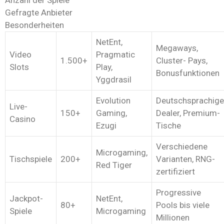
Anzahl der Spiele
Gefragte Anbieter
Besonderheiten
NetEnt,
Megaways,
Video
Pragmatic
1.500+
Cluster- Pays,
Slots
Play,
Bonusfunktionen
Yggdrasil
Evolution
Deutschsprachige
Live-
150+
Gaming,
Dealer, Premium-
Casino
Ezugi
Tische
Verschiedene
Microgaming,
Tischspiele
200+
Varianten, RNG-
Red Tiger
zertifiziert
Progressive
Jackpot-
NetEnt,
80+
Pools bis viele
Spiele
Microgaming
Millionen