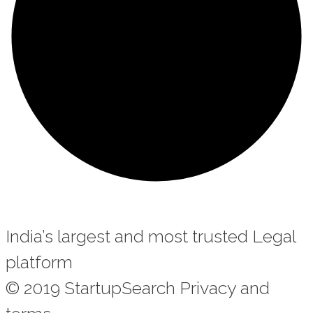
India’s largest and most trusted Legal
platform
© 2019 StartupSearch Privacy and