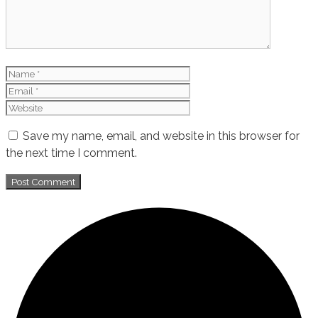
Name
Email
Website
Save my name, email, and website in this browser for
the next time I comment.