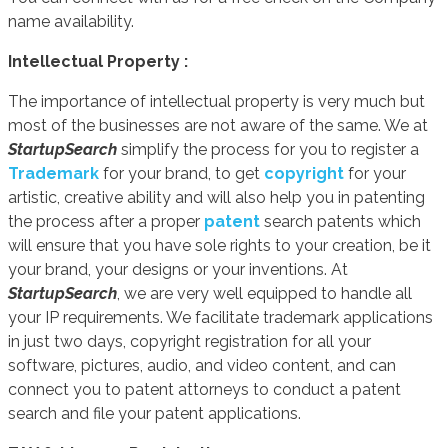
name availability.
Intellectual Property :
The importance of intellectual property is very much but
most of the businesses are not aware of the same. We at
StartupSearch
simplify the process for you to register a
Trademark
for your brand, to get
copyright
for your
artistic, creative ability and will also help you in patenting
the process after a proper
patent
search patents which
will ensure that you have sole rights to your creation, be it
your brand, your designs or your inventions. At
StartupSearch
, we are very well equipped to handle all
your IP requirements. We facilitate trademark applications
in just two days, copyright registration for all your
software, pictures, audio, and video content, and can
connect you to patent attorneys to conduct a patent
search and file your patent applications.