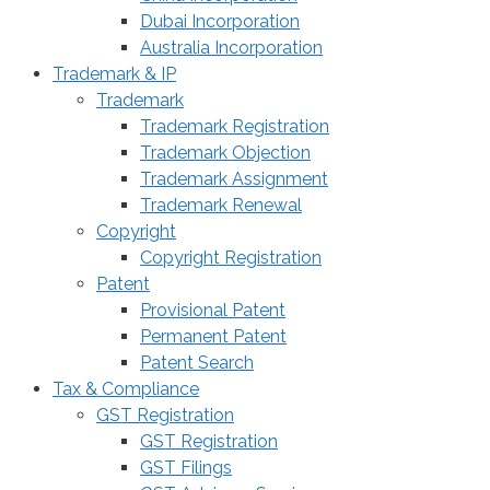
Dubai Incorporation
Australia Incorporation
Trademark & IP
Trademark
Trademark Registration
Trademark Objection
Trademark Assignment
Trademark Renewal
Copyright
Copyright Registration
Patent
Provisional Patent
Permanent Patent
Patent Search
Tax & Compliance
GST Registration
GST Registration
GST Filings