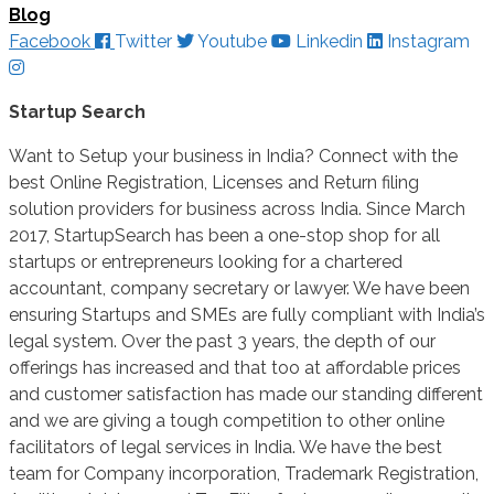
Blog
Facebook
Twitter
Youtube
Linkedin
Instagram
Startup Search
Want to Setup your business in India? Connect with the
best Online Registration, Licenses and Return filing
solution providers for business across India. Since March
2017, StartupSearch has been a one-stop shop for all
startups or entrepreneurs looking for a chartered
accountant, company secretary or lawyer. We have been
ensuring Startups and SMEs are fully compliant with India’s
legal system. Over the past 3 years, the depth of our
offerings has increased and that too at affordable prices
and customer satisfaction has made our standing different
and we are giving a tough competition to other online
facilitators of legal services in India. We have the best
team for Company incorporation, Trademark Registration,