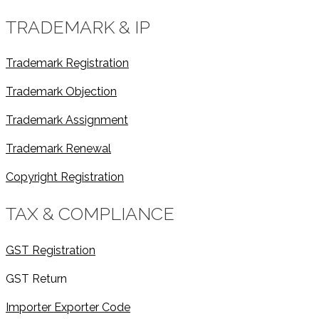
TRADEMARK & IP
Trademark Registration
Trademark Objection
Trademark Assignment
Trademark Renewal
Copyright Registration
TAX & COMPLIANCE
GST Registration
GST Return
Importer Exporter Code