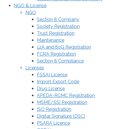
NGO & License
NGO
Section 8 Company
Society Registration
Trust Registration
Maintenance
12A and 80G Registration
FCRA Registration
Section 8 Compliance
Licenses
FSSAI License
Import Export Code
Drug License
APEDA-RCMC Registration
MSME/SSI Registration
ISO Registration
Digital Signature (DSC)
PSARA Licence