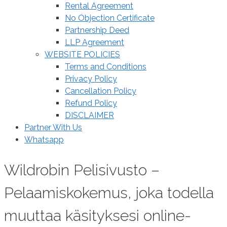
Rental Agreement
No Objection Certificate
Partnership Deed
LLP Agreement
WEBSITE POLICIES
Terms and Conditions
Privacy Policy
Cancellation Policy
Refund Policy
DISCLAIMER
Partner With Us
Whatsapp
Wildrobin Pelisivusto –
Pelaamiskokemus, joka todella
muuttaa käsityksesi online-