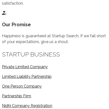
satisfaction.
Our Promise
Happiness is guaranteed at Startup Search. If we fall short
of your expectations, give us a shout.
STARTUP BUSINESS
Private Limited Company
Limited Liability Partnership
One Person Company
Partnership Firm
Nidhi Company Registration