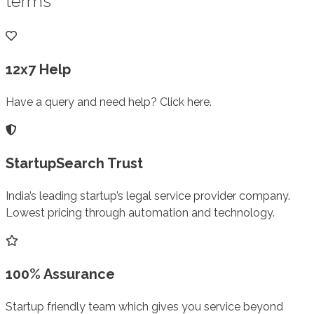
terms
12x7 Help
Have a query and need help? Click here.
StartupSearch Trust
India’s leading startup’s legal service provider company.
Lowest pricing through automation and technology.
100% Assurance
Startup friendly team which gives you service beyond