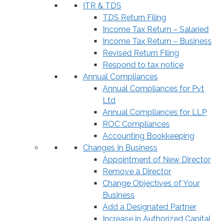
ITR & TDS
TDS Return Filing
Income Tax Return – Salaried
Income Tax Return – Business
Revised Return Filing
Respond to tax notice
Annual Compliances
Annual Compliances for Pvt
Ltd
Annual Compliances for LLP
ROC Compliances
Accounting Bookkeeping
Changes In Business
Appointment of New Director
Remove a Director
Change Objectives of Your
Business
Add a Designated Partner
Increase in Authorized Capital