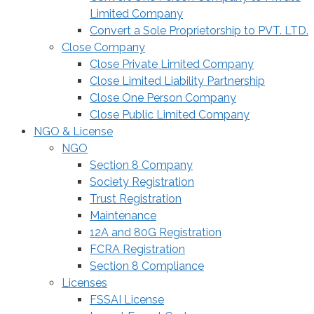
Limited Company
Convert a Sole Proprietorship to PVT. LTD.
Close Company
Close Private Limited Company
Close Limited Liability Partnership
Close One Person Company
Close Public Limited Company
NGO & License
NGO
Section 8 Company
Society Registration
Trust Registration
Maintenance
12A and 80G Registration
FCRA Registration
Section 8 Compliance
Licenses
FSSAI License