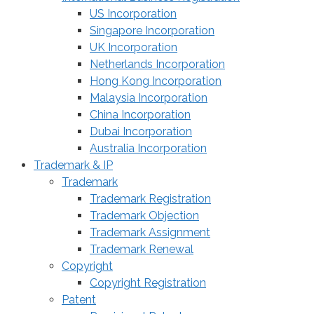
US Incorporation
Singapore Incorporation
UK Incorporation
Netherlands Incorporation
Hong Kong Incorporation
Malaysia Incorporation
China Incorporation
Dubai Incorporation
Australia Incorporation
Trademark & IP
Trademark
Trademark Registration
Trademark Objection
Trademark Assignment
Trademark Renewal
Copyright
Copyright Registration
Patent