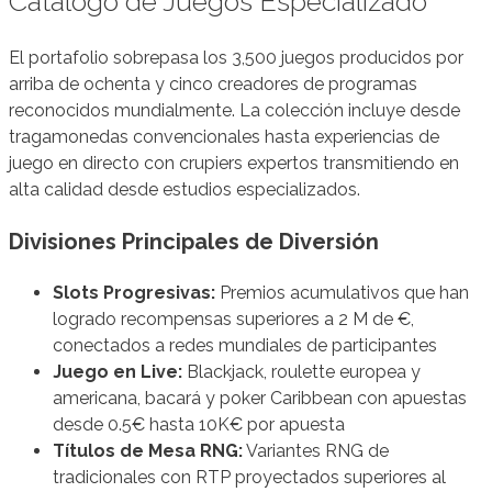
Catálogo de Juegos Especializado
El portafolio sobrepasa los 3,500 juegos producidos por
arriba de ochenta y cinco creadores de programas
reconocidos mundialmente. La colección incluye desde
tragamonedas convencionales hasta experiencias de
juego en directo con crupiers expertos transmitiendo en
alta calidad desde estudios especializados.
Divisiones Principales de Diversión
Slots Progresivas:
Premios acumulativos que han
logrado recompensas superiores a 2 M de €,
conectados a redes mundiales de participantes
Juego en Live:
Blackjack, roulette europea y
americana, bacará y poker Caribbean con apuestas
desde 0.5€ hasta 10K€ por apuesta
Títulos de Mesa RNG:
Variantes RNG de
tradicionales con RTP proyectados superiores al