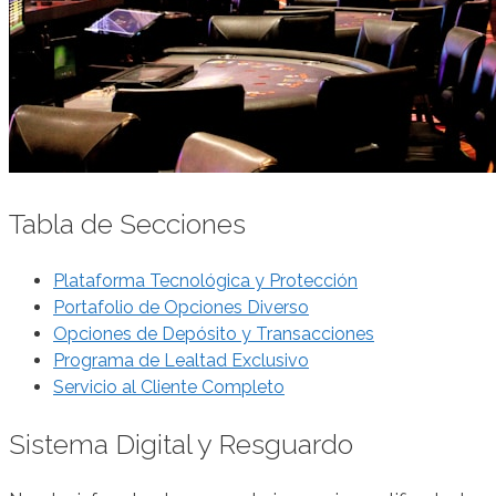
Tabla de Secciones
Plataforma Tecnológica y Protección
Portafolio de Opciones Diverso
Opciones de Depósito y Transacciones
Programa de Lealtad Exclusivo
Servicio al Cliente Completo
Sistema Digital y Resguardo