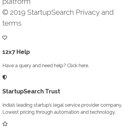
platform
© 2019 StartupSearch Privacy and
terms
12x7 Help
Have a query and need help? Click here.
StartupSearch Trust
India’s leading startup’s legal service provider company.
Lowest pricing through automation and technology.