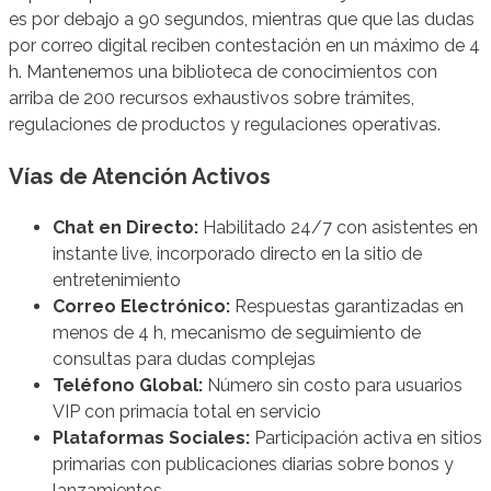
es por debajo a 90 segundos, mientras que que las dudas
por correo digital reciben contestación en un máximo de 4
h. Mantenemos una biblioteca de conocimientos con
arriba de 200 recursos exhaustivos sobre trámites,
regulaciones de productos y regulaciones operativas.
Vías de Atención Activos
Chat en Directo:
Habilitado 24/7 con asistentes en
instante live, incorporado directo en la sitio de
entretenimiento
Correo Electrónico:
Respuestas garantizadas en
menos de 4 h, mecanismo de seguimiento de
consultas para dudas complejas
Teléfono Global:
Número sin costo para usuarios
VIP con primacía total en servicio
Plataformas Sociales:
Participación activa en sitios
primarias con publicaciones diarias sobre bonos y
lanzamientos