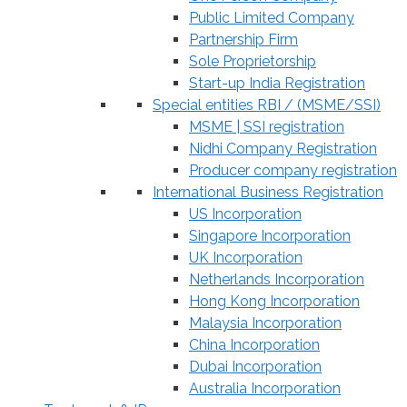
Public Limited Company
Partnership Firm
Sole Proprietorship
Start-up India Registration
Special entities RBI / (MSME/SSI)
MSME | SSI registration
Nidhi Company Registration
Producer company registration
International Business Registration
US Incorporation
Singapore Incorporation
UK Incorporation
Netherlands Incorporation
Hong Kong Incorporation
Malaysia Incorporation
China Incorporation
Dubai Incorporation
Australia Incorporation