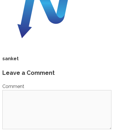
sanket
Leave a Comment
Comment