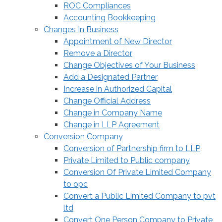
ROC Compliances
Accounting Bookkeeping
Changes In Business
Appointment of New Director
Remove a Director
Change Objectives of Your Business
Add a Designated Partner
Increase in Authorized Capital
Change Official Address
Change in Company Name
Change in LLP Agreement
Conversion Company
Conversion of Partnership firm to LLP
Private Limited to Public company
Conversion Of Private Limited Company
to opc
Convert a Public Limited Company to pvt
ltd
Convert One Person Company to Private