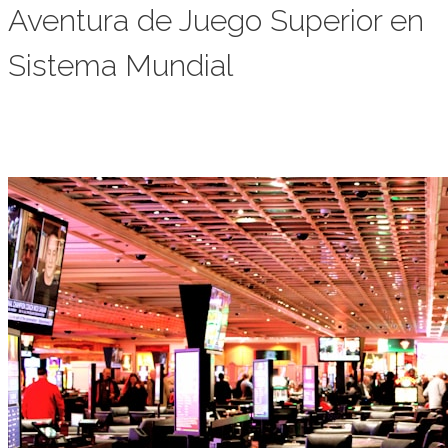
Aventura de Juego Superior en
Sistema Mundial