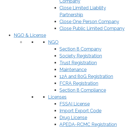
Company
Close Limited Liability
Partnership
Close One Person Company
Close Public Limited Company
NGO & License
NGO
Section 8 Company
Society Registration
Trust Registration
Maintenance
12A and 80G Registration
FCRA Registration
Section 8 Compliance
Licenses
FSSAI License
Import Export Code
Drug License
APEDA-RCMC Registration