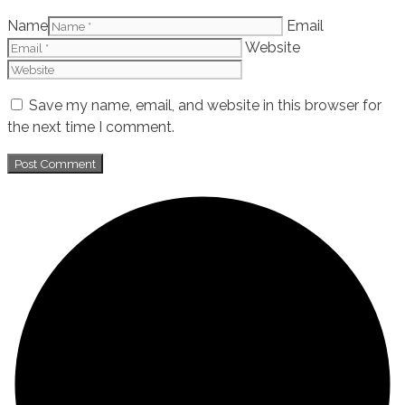
Name
Email
Website
Save my name, email, and website in this browser for
the next time I comment.