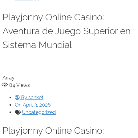
Playjonny Online Casino:
Aventura de Juego Superior en
Sistema Mundial
Array
84
Views
By
sanket
On
April 3, 2026
Uncategorized
Playjonny Online Casino: